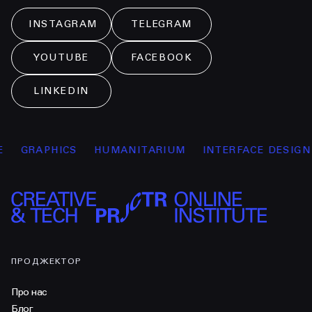
INSTAGRAM
TELEGRAM
YOUTUBE
FACEBOOK
LINKEDIN
GRAPHICS
HUMANITARIUM
INTERFACE DESIGN
ПРОДЖЕКТОР
Про нас
Блог