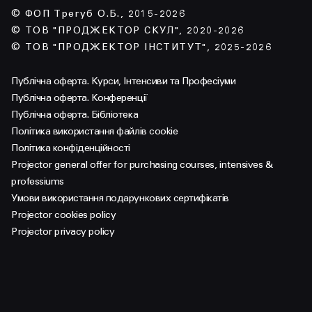
© ФОП Трегуб О.Б., 2015-2026
© ТОВ "ПРОДЖЕКТОР СКУЛ", 2020-2026
© ТОВ "ПРОДЖЕКТОР ІНСТИТУТ", 2025-2026
Публічна оферта. Курси, Інтенсиви та Професіуми
Публічна оферта. Конференції
Публічна оферта. Бібліотека
Політика використання файлів cookie
Політика конфіденційності
Projector general offer for purchasing courses, intensives &
professiums
Умови використання подарункових сертифікатів
Projector cookies policy
Projector privacy policy