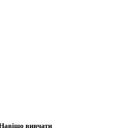
Навіщо вивчати