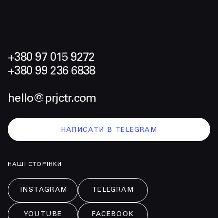
+380 97 015 9272
+380 99 236 6838
hello@prjctr.com
НАПИСАТИ В TELEGRAM
НАШІ СТОРІНКИ
INSTAGRAM
TELEGRAM
YOUTUBE
FACEBOOK