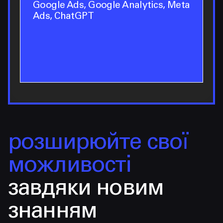
Google Ads, Google Analytics, Meta
Ads, ChatGPT
розширюйте свої
можливості
завдяки новим
знанням