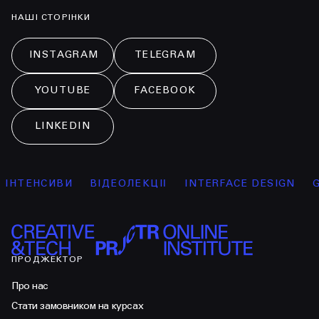
НАШІ СТОРІНКИ
INSTAGRAM
TELEGRAM
YOUTUBE
FACEBOOK
LINKEDIN
ІНТЕНСИВИ
ВІДЕОЛЕКЦІЇ
INTERFACE DESIGN
GR
ПРОДЖЕКТОР
Про нас
Стати замовником на курсах