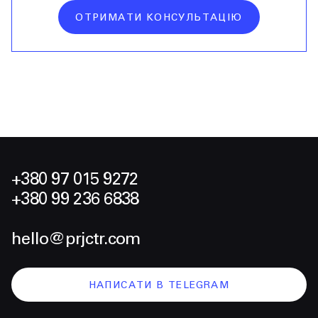
ОТРИМАТИ КОНСУЛЬТАЦІЮ
+380 97 015 9272
+380 99 236 6838
hello@prjctr.com
НАПИСАТИ В TELEGRAM