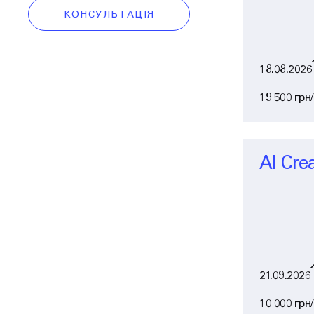
КОНСУЛЬТАЦІЯ
18.08.2026
19 500 грн/
AI Cre
21.09.2026
10 000 грн/