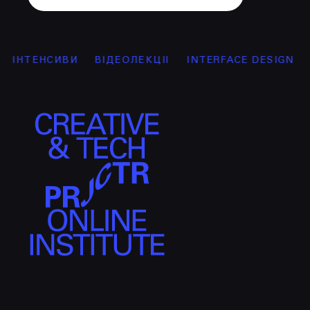
ІНТЕНСИВИ
ВІДЕОЛЕКЦІЇ
INTERFACE DESIGN
GR