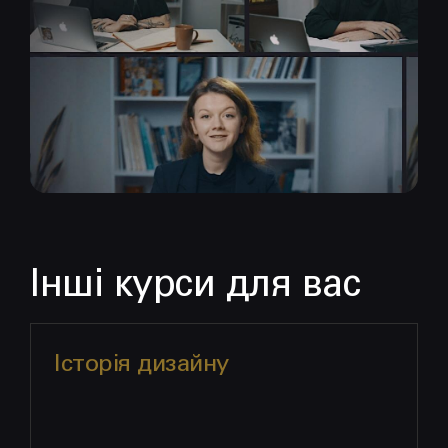
Інші курси для вас
Історія дизайну