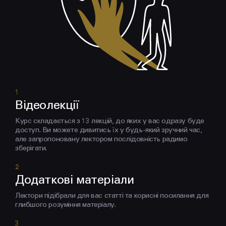
Відеолекції
Курс складається з 13 лекцій, до яких у вас одразу буде
доступ. Ви можете дивитись їх у будь-який зручний час,
але запропоновану лектором послідовність радимо
зберігати.
Додаткові матеріали
Лектори підібрали для вас статті та корисні посилання для
глибшого розуміння матеріалу.