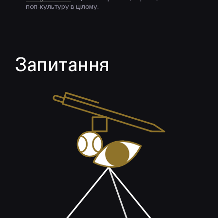
поп-культуру в цілому.
Запитання