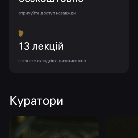
отримуйте доступ назавжди
13 лекцій
і станете складніше дивитися кіно
Куратори