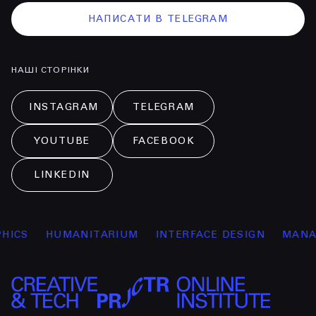
НАПИСАТИ В TELEGRAM
НАШІ СТОРІНКИ
INSTAGRAM
TELEGRAM
YOUTUBE
FACEBOOK
LINKEDIN
HUMANITARIUM
INTERFACE DESIGN
MANAGEME