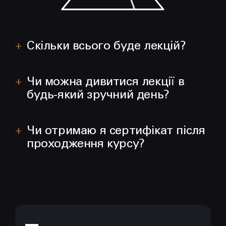
Скільки всього буде лекцій?
Чи можна дивитися лекції в
будь-який зручний день?
Чи отримаю я сертифікат після
проходження курсу?