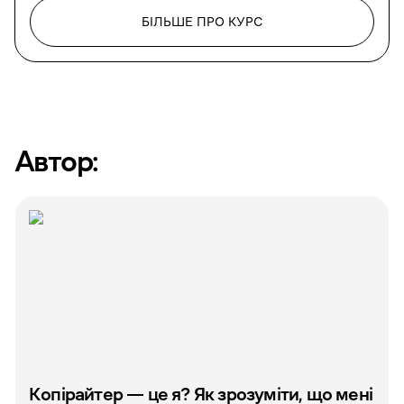
БІЛЬШЕ ПРО КУРС
Автор:
Копірайтер — це я? Як зрозуміти, що мені