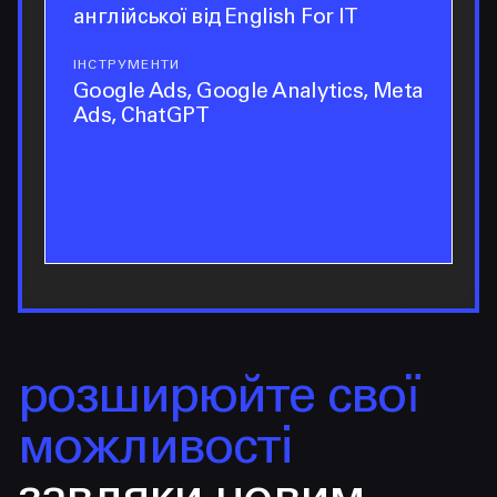
англійської від English For IT
ІНСТРУМЕНТИ
інструменти
Google Ads, Google Analytics, Meta
Ads, ChatGPT
розширюйте свої
можливості