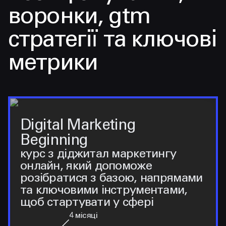
воронки, gtm
стратегії та ключові
метрики
Digital Marketing
Beginning
курс з діджитал маркетингу
онлайн, який допоможе
розібратися з базою, напрямами
та ключовими інструментами,
щоб стартувати у сфері
4
місяці