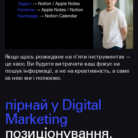
Якщо щось розкидане на п’яти інструментах —
це хаос. Ви будете витрачати ваш фокус на
пошук інформації, а не на креативність, а саме
за нею ми і полюємо.
пірнай у Digital
Marketing
позиціонування,