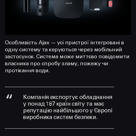
Особливість Ajax — усі пристрої інтегровані в
одну систему та керуються через мобільний
застосунок. Система може миттєво повідомити
власника про спробу зламу, пожежу чи
протікання води.
Компанія експортує обладнання
у понад 187 країн світу та має
репутацію найбільшого у Європі
виробника систем безпеки.