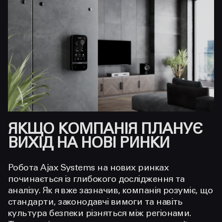
ЯКЩО КОМПАНІЯ ПЛАНУЄ
ВИХІД НА НОВІ РИНКИ
Робота Ajax Systems на нових ринках
починається із глибокого дослідження та
аналізу. Як я вже зазначив, компанія розуміє, що
стандарти, законодавчі вимоги та навіть
культура безпеки різняться між регіонами.