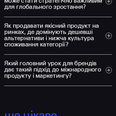
може стати стратегічно важливим
для глобального зростання?
Як продавати якісний продукт на
ринках, де домінують дешевші
альтернативи і нижча культура
споживання категорії?
Який головний урок для брендів
дає такий підхід до міжнародного
продукту і маркетингу?