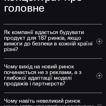
головне
Як компанії вдається будувати
продукт для 187 ринків, якщо
вимоги до безпеки в кожній країні
різні?
Чому вихід на новий ринок
починається не з реклами, а з
глибокої адаптації моделі
продажів і партнерств?
Чому навіть невеликий ринок