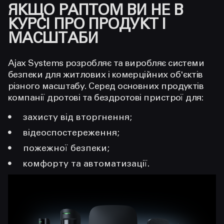
ЯКЩО РАПТОМ ВИ НЕ В
КУРСІ ПРО ПРОДУКТ І
МАСШТАБИ
Ajax Systems розробляє та виробляє системи
безпеки для житлових і комерційних об'єктів
різного масштабу. Серед основних продуктів
компанії дротові та бездротові пристрої для:
захисту від вторгнення;
відеоспостереження;
пожежної безпеки;
комфорту та автоматизації.