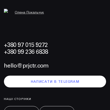
Олена Покальчук
+380 97 015 9272
+380 99 236 6838
hello@prjctr.com
НАПИСАТИ В TELEGRAM
НАШІ СТОРІНКИ