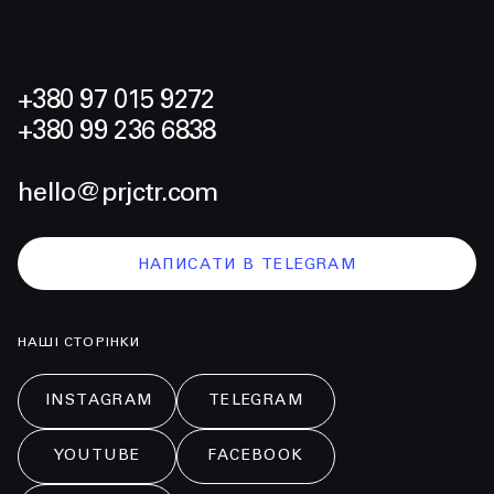
+380 97 015 9272
+380 99 236 6838
hello@prjctr.com
НАПИСАТИ В TELEGRAM
НАШІ СТОРІНКИ
INSTAGRAM
TELEGRAM
YOUTUBE
FACEBOOK