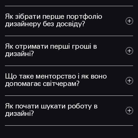
Як зібрати перше портфоліо
дизайнеру без досвіду?
Як отримати перші гроші в
дизайні?
Що таке менторство і як воно
допомагає світчерам?
Як почати шукати роботу в
дизайні?