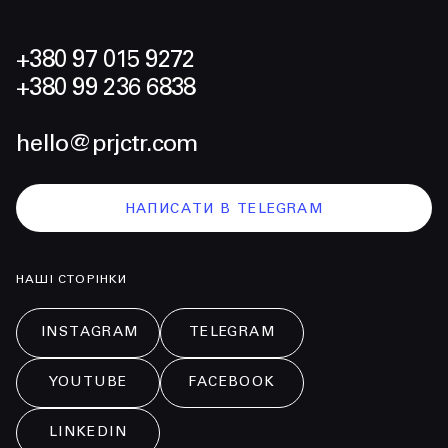
+380 97 015 9272
+380 99 236 6838
hello@prjctr.com
НАПИСАТИ В TELEGRAM
НАШІ СТОРІНКИ
INSTAGRAM
TELEGRAM
YOUTUBE
FACEBOOK
LINKEDIN