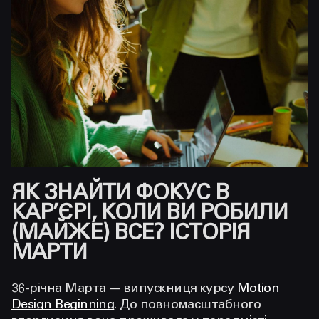
ЯК ЗНАЙТИ ФОКУС В
КАР’ЄРІ, КОЛИ ВИ РОБИЛИ
(МАЙЖЕ) ВСЕ? ІСТОРІЯ
МАРТИ
36-річна Марта — випускниця курсу
Motion
Design Beginning
. До повномасштабного