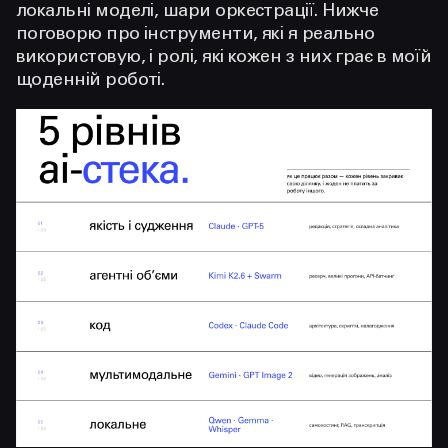
локальні моделі, шари оркестрації. Нижче
поговорю про інструменти, які я реально
використовую, і ролі, які кожен з них грає в моїй
щоденній роботі.