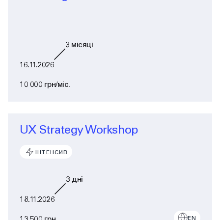
3
місяці
16.11.2026
10 000 грн/міс.
UX Strategy Workshop
ІНТЕНСИВ
3
дні
18.11.2026
13 500 грн
EN