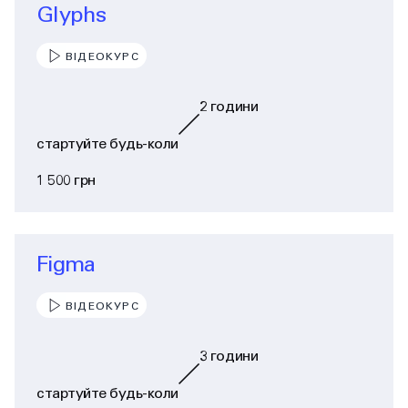
Glyphs
ВІДЕОКУРС
2
години
стартуйте будь-коли
1 500 грн
Figma
ВІДЕОКУРС
3
години
стартуйте будь-коли