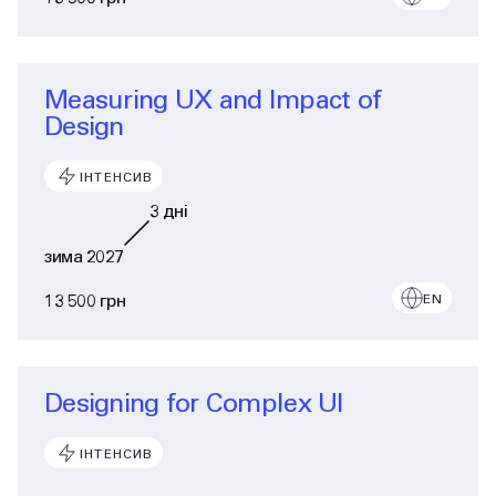
Measuring UX and Impact of
Design
ІНТЕНСИВ
3
дні
зима 2027
13 500 грн
EN
Designing for Complex UI
ІНТЕНСИВ