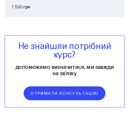
1 500 грн
Не знайшли потрібний
курс?
допоможемо визначитися, ми завжди
на звʼязку
ОТРИМАТИ КОНСУЛЬТАЦІЮ