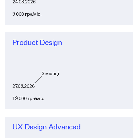
24.08.2026
9 000 грн/міс.
Product Design
3
місяці
27.08.2026
19 000 грн/міс.
UX Design Advanced