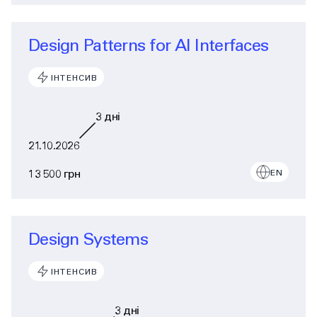
Design Patterns for AI Interfaces
ІНТЕНСИВ
3
дні
21.10.2026
13 500 грн
EN
Design Systems
ІНТЕНСИВ
3
дні