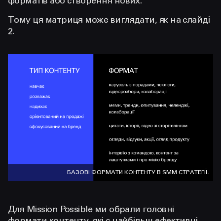
форматів або створення нових.
Тому ця матриця може виглядати, як на слайді
2.
БАЗОВІ ФОРМАТИ КОНТЕНТУ В SMM СТРАТЕГІЇ.
Для Mission Possible ми обрали головні