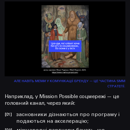
АЛЕ НАВІТЬ МЕМИ У КОМУНІКАЦІЇ БРЕНДУ — ЦЕ ЧАСТИНА SMM
СТРАТЕГІЇ.
Наприклад, у Mission Possible соцмережі — це
головний канал, через який:
засновники дізнаються про програму і
подаються на акселерацію;