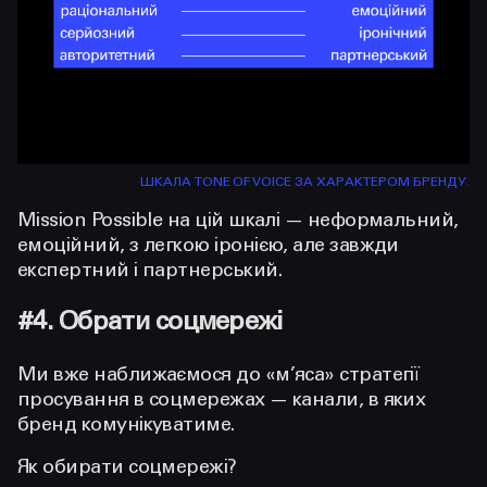
ШКАЛА TONE OF VOICE ЗА ХАРАКТЕРОМ БРЕНДУ.
Mission Possible на цій шкалі — неформальний,
емоційний, з легкою іронією, але завжди
експертний і партнерський.
#4. Обрати соцмережі
Ми вже наближаємося до «м’яса» стратегії
просування в соцмережах — канали, в яких
бренд комунікуватиме.
Як обирати соцмережі?