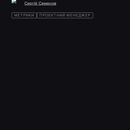
Сергій Семенов
МЕТРИКИ
ПРОЄКТНИЙ МЕНЕДЖЕР