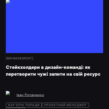
[
MANAGEMENT
]
Стейкхолдери в дизайн-команді: як
перетворити чужі запити на свій ресурс
Іван Роговченко
КАР'ЄРНІ ПОРАДИ
ПРОЄКТНИЙ МЕНЕДЖЕР