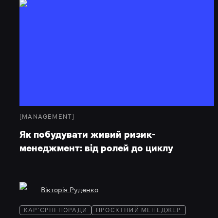
[
MANAGEMENT
]
Як побудувати живий ризик-
менеджмент: від ролей до циклу
Вікторія Руденко
КАР'ЄРНІ ПОРАДИ
ПРОЄКТНИЙ МЕНЕДЖЕР