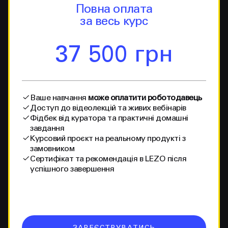
Повна оплата
за весь курс
37 500 грн
Ваше навчання
може оплатити роботодавець
Доступ до відеолекцій та живих вебінарів
Фідбек від куратора та практичні домашні
завдання
Курсовий проєкт на реальному продукті з
замовником
Сертифікат та рекомендація в LEZO після
успішного завершення