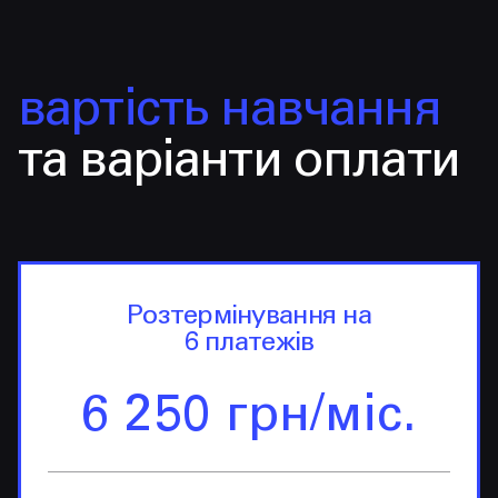
вартість навчання
та варіанти оплати
Розтермінування на
6 платежів
6 250 грн/міс.