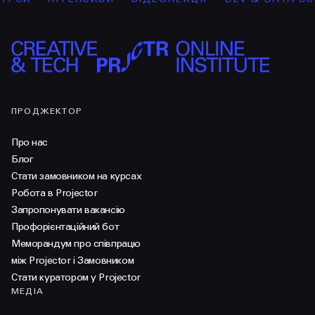
ПРОДЖЕКТОР
Про нас
Блог
Стати замовником на курсах
Робота в Projector
Запропонувати вакансію
Профорієнтаційний бот
Меморандум про співпрацю
між Projector і Замовником
Стати куратором у Projector
МЕДІА