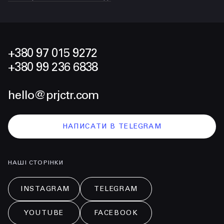
+380 97 015 9272
+380 99 236 6838
hello@prjctr.com
НАПИСАТИ В TELEGRAM
НАШІ СТОРІНКИ
INSTAGRAM
TELEGRAM
YOUTUBE
FACEBOOK