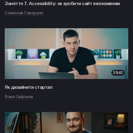
Заняття 7. Accessibility: як зробити сайт інклюзивним
Станіслав Говорухін
39:40
Як дизайнити стартап
Вова Сафонов