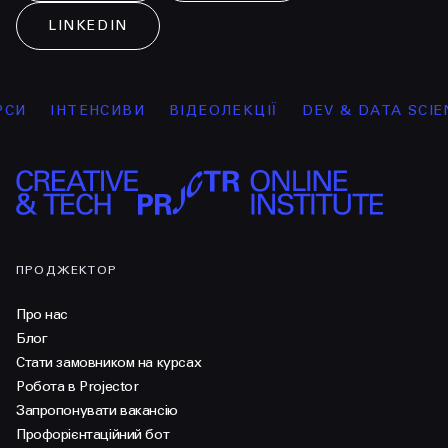
LINKEDIN
ІНТЕНСИВИ
ВІДЕОЛЕКЦІЇ
DEV & DATA SCIENCE
ПРОДЖЕКТОР
Про нас
Блог
Стати замовником на курсах
Робота в Projector
Запропонувати вакансію
Профорієнтаційний бот