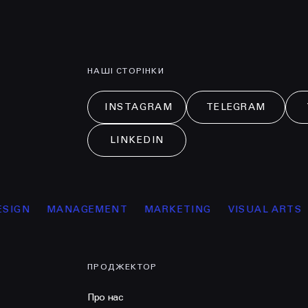
НАШІ СТОРІНКИ
INSTAGRAM
TELEGRAM
LINKEDIN
ANAGEMENT
MARKETING
VISUAL ARTS
ОСВІТА
ПРОДЖЕКТОР
Про нас