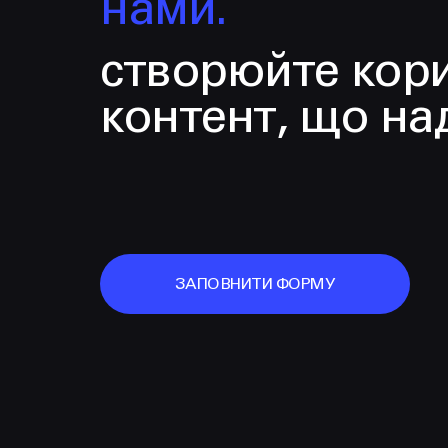
нами.
створюйте кор
контент, що на
ЗАПОВНИТИ ФОРМУ