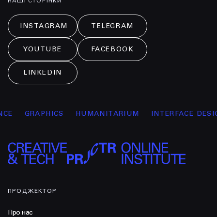
НАШІ СТОРІНКИ
INSTAGRAM
TELEGRAM
YOUTUBE
FACEBOOK
LINKEDIN
GRAPHICS
HUMANITARIUM
INTERFACE DESIGN
ПРОДЖЕКТОР
Про нас