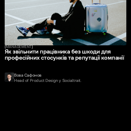
[
MANAGEMENT
]
Як звільнити працівника без шкоди для
професійних стосунків та репутації компанії
Вова Сафонов
Head of Product Design у Socialtrait.