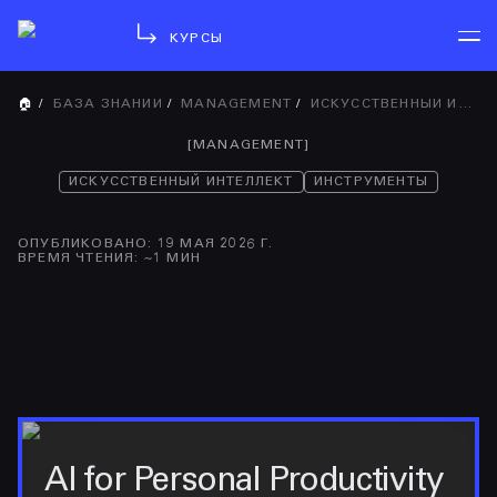
КУРСЫ
🏠
/
БАЗА ЗНАНИЙ
/
MANAGEMENT
/
ИСКУССТВЕННЫЙ ИНТЕЛЛЕКТ
[
MANAGEMENT
]
ИСКУССТВЕННЫЙ ИНТЕЛЛЕКТ
ИНСТРУМЕНТЫ
ОПУБЛИКОВАНО
:
19 МАЯ 2026 Г.
ВРЕМЯ ЧТЕНИЯ
: ~
1
МИН
AI for Personal Productivity