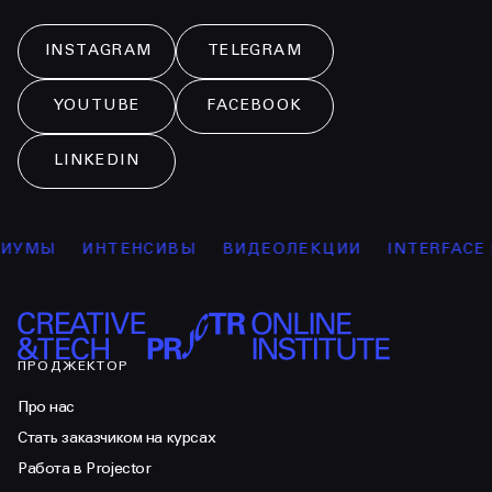
INSTAGRAM
TELEGRAM
YOUTUBE
FACEBOOK
LINKEDIN
ИУМЫ
ИНТЕНСИВЫ
ВИДЕОЛЕКЦИИ
INTERFACE 
ПРОДЖЕКТОР
Про нас
Стать заказчиком на курсах
Работа в Projector