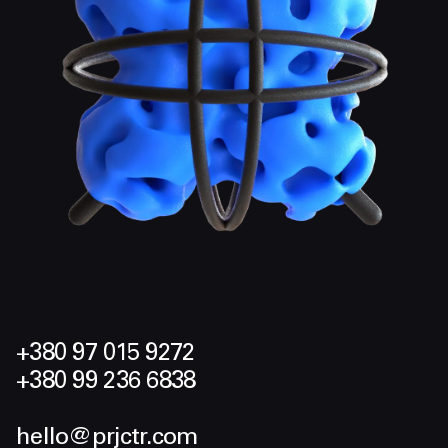
+380 97 015 9272
+380 99 236 6838
hello@prjctr.com