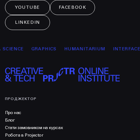
YOUTUBE
FACEBOOK
LINKEDIN
SCIENCE
GRAPHICS
HUMANITARIUM
INTERFACE 
ПРОДЖЕКТОР
Про нас
Блог
Стати замовником на курсах
Робота в Projector