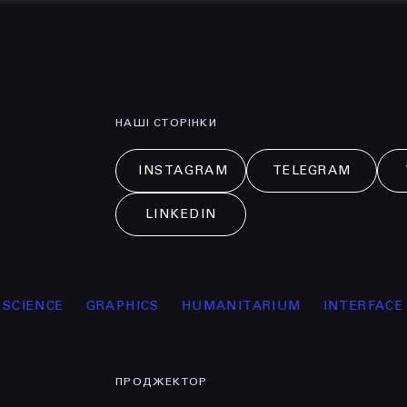
НАШІ СТОРІНКИ
INSTAGRAM
TELEGRAM
LINKEDIN
NCE
GRAPHICS
HUMANITARIUM
INTERFACE DESI
ПРОДЖЕКТОР