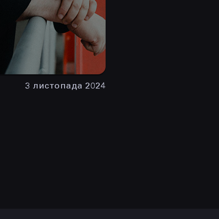
3 листопада 2024