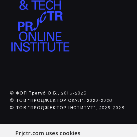
© ФОП Трегуб О.Б., 2015-2026
© ТОВ "ПРОДЖЕКТОР СКУЛ", 2020-2026
© ТОВ "ПРОДЖЕКТОР ІНСТИТУТ", 2025-2026
Prjctr.com uses cookies