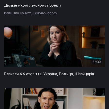
Дизайн у комплексному проекті
Валентин Панюта, Fedoriv Agency
35:30
Плакати ХХ століття: Україна, Польща, Швейцарія