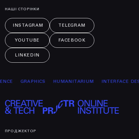
НАШІ СТОРІНКИ
INSTAGRAM
TELEGRAM
YOUTUBE
FACEBOOK
LINKEDIN
CE
GRAPHICS
HUMANITARIUM
INTERFACE DESIG
ПРОДЖЕКТОР