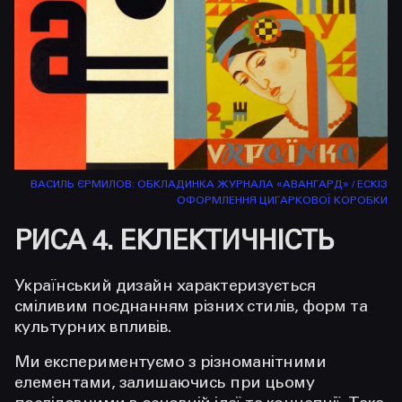
ВАСИЛЬ ЄРМИЛОВ: ОБКЛАДИНКА ЖУРНАЛА «АВАНГАРД» / ЕСКІЗ
ОФОРМЛЕННЯ ЦИГАРКОВОЇ КОРОБКИ
РИСА 4. ЕКЛЕКТИЧНІСТЬ
Український дизайн характеризується
сміливим поєднанням різних стилів, форм та
культурних впливів.
Ми експериментуємо з різноманітними
елементами, залишаючись при цьому