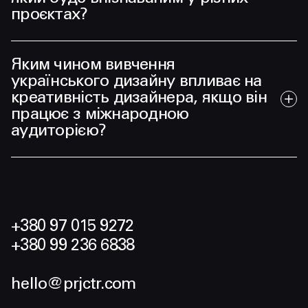
проєктах?
Яким чином вивчення
українського дизайну впливає на
креативність дизайнера, якщо він
працює з міжнародною
аудиторією?
+380 97 015 9272
+380 99 236 6838
hello@prjctr.com