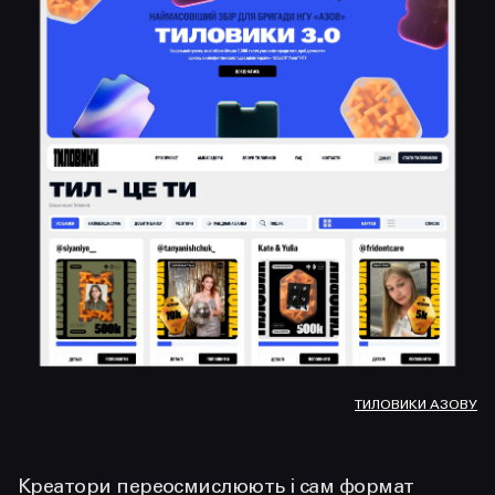
ТИЛОВИКИ АЗОВУ
Креатори переосмислюють і сам формат