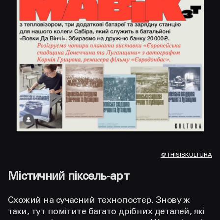
@THISISKULTURA
Містичний піксель-арт
Схожий на сучасний технопостер. Знову ж
таки, тут помітите багато дрібних деталей, які