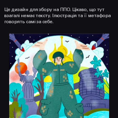
Це дизайн для збору на ППО. Цікаво, що тут
взагалі немає тексту. Ілюстрація та її метафора
говорять самі за себе.