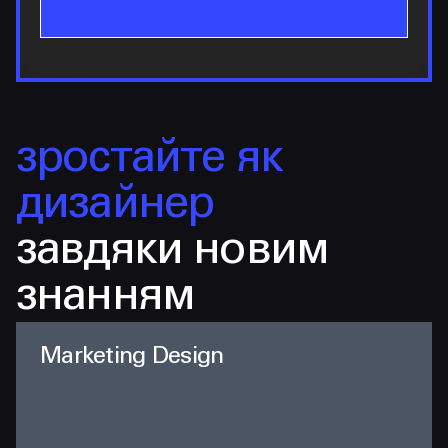
зростайте як
дизайнер
завдяки новим
знанням
Marketing Design