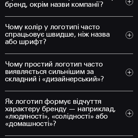
бренд, окрім назви компанії?
Чому колір у логотипі часто
спрацьовує швидше, ніж назва
або шрифт?
Чому простий логотип часто
виявляється сильнішим за
складний і «дизайнерський»?
Як логотип формує відчуття
характеру бренду — наприклад,
«людяності», «солідності» або
«домашності»?