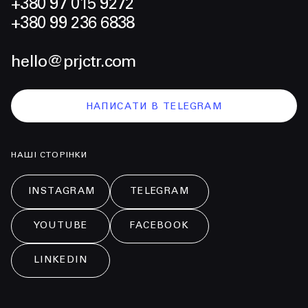
+380 97 015 9272
+380 99 236 6838
hello@prjctr.com
НАПИСАТИ В TELEGRAM
НАШІ СТОРІНКИ
INSTAGRAM
TELEGRAM
YOUTUBE
FACEBOOK
LINKEDIN