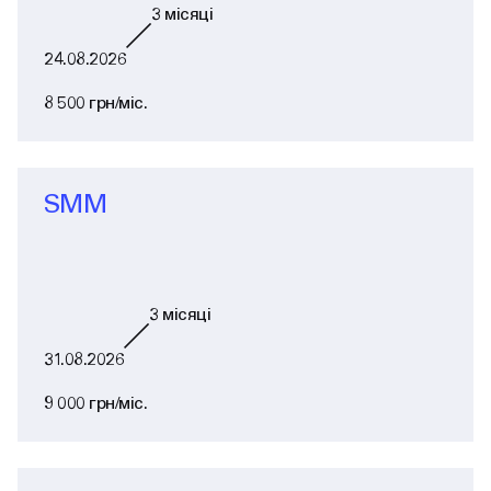
3
місяці
24.08.2026
8 500 грн/міс.
SMM
3
місяці
31.08.2026
9 000 грн/міс.