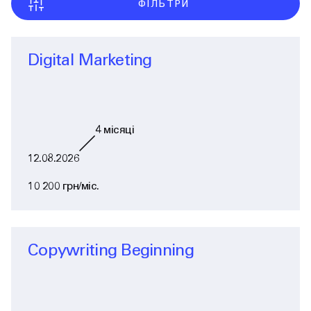
ФІЛЬТРИ
Digital Marketing
4
місяці
12.08.2026
10 200 грн/міс.
Copywriting Beginning