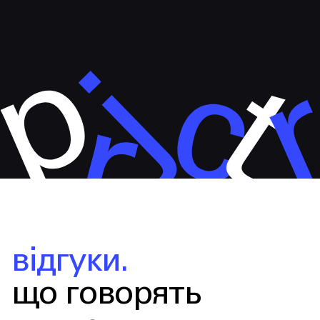
відгуки.
що говорять