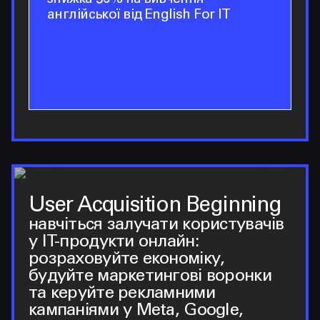
англійської від English For IT
User Acquisition Beginning
навчіться залучати користувачів
у IT-продукти онлайн:
розраховуйте економіку,
будуйте маркетингові воронки
та керуйте рекламними
кампаніями у Meta, Google,