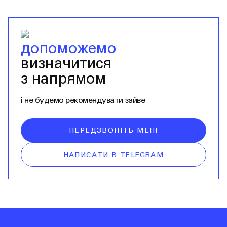
допоможемо
визначитися
з напрямом
і не будемо рекомендувати зайве
ПЕРЕДЗВОНІТЬ МЕНІ
НАПИСАТИ В TELEGRAM