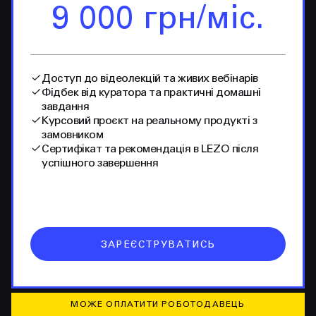
9 000 грн/міс.
Доступ до відеолекцій та живих вебінарів
Фідбек від куратора та практичні домашні
завдання
Курсовий проєкт на реальному продукті з
замовником
Сертифікат та рекомендація в LEZO після
успішного завершення
ЗАРЕЄСТРУВАТИСЬ
МОЖЕ ОПЛАТИТИ РОБОТОДАВЕЦЬ