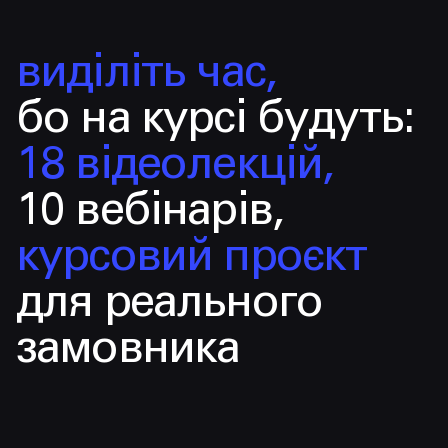
виділіть час,
бо на курсі будуть:
18 відеолекцій,
10 вебінарів,
курсовий проєкт
для реального
замовника