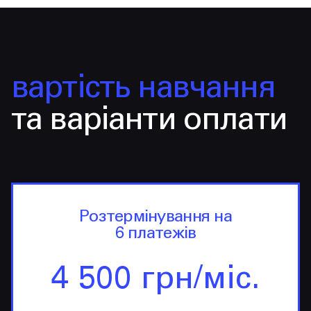
вартість навчання
та варіанти оплати
Розтермінування на
6 платежів
4 500 грн/міс.