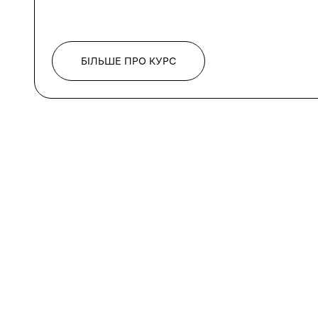
БІЛЬШЕ ПРО КУРС