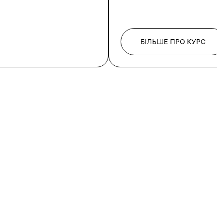
БІЛЬШЕ ПРО КУРС