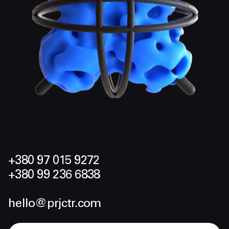
+380 97 015 9272
+380 99 236 6838
hello@prjctr.com