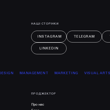
НАШІ СТОРІНКИ
INSTAGRAM
TELEGRAM
LINKEDIN
N
MANAGEMENT
MARKETING
VISUAL ARTS
ОС
ПРОДЖЕКТОР
Про нас