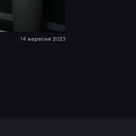
14 вересня 2023