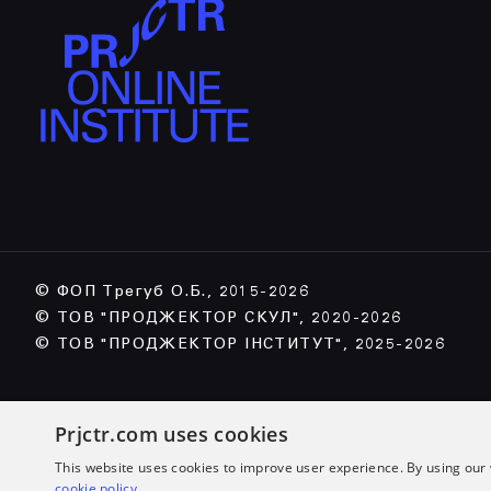
© ФОП Трегуб О.Б., 2015-2026
© ТОВ "ПРОДЖЕКТОР СКУЛ", 2020-2026
© ТОВ "ПРОДЖЕКТОР ІНСТИТУТ", 2025-2026
Prjctr.com uses cookies
This website uses cookies to improve user experience. By using our 
cookie policy