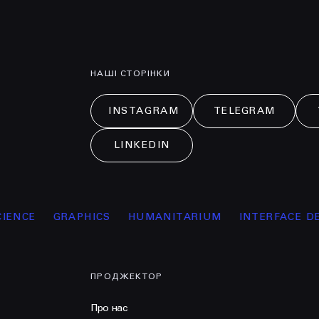
НАШІ СТОРІНКИ
INSTAGRAM
TELEGRAM
LINKEDIN
GRAPHICS
HUMANITARIUM
INTERFACE DESIGN
ПРОДЖЕКТОР
Про нас