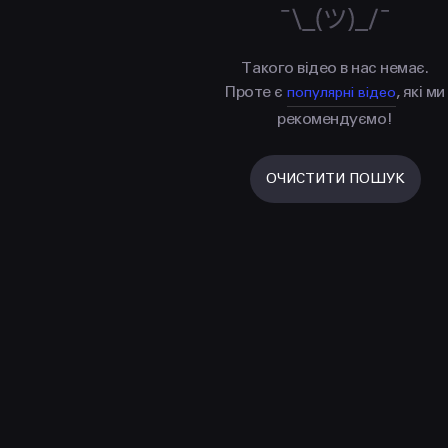
Такого відео в нас немає.
Проте є
, які ми
популярні відео
рекомендуємо!
ОЧИСТИТИ ПОШУК