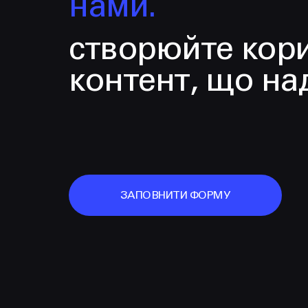
нами.
створюйте кор
контент, що на
ЗАПОВНИТИ ФОРМУ