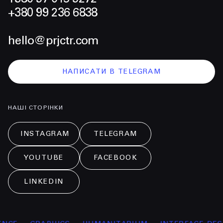
+380 99 236 6838
hello@prjctr.com
НАПИСАТИ В TELEGRAM
НАШІ СТОРІНКИ
INSTAGRAM
TELEGRAM
YOUTUBE
FACEBOOK
LINKEDIN