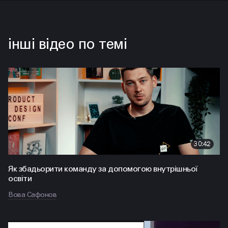
інші відео по темі
30:42
Як збадьорити команду за допомогою внутрішньої
освіти
Вова Сафонов