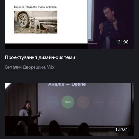
1:31:38
Проектування дизайн-системи
Виталий Дворецкий, Wix
1:47:01