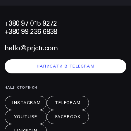
+380 97 015 9272
+380 99 236 6838
hello@prjctr.com
НАПИСАТИ В TELEGRAM
НАШІ СТОРІНКИ
INSTAGRAM
TELEGRAM
YOUTUBE
FACEBOOK
LINKEDIN