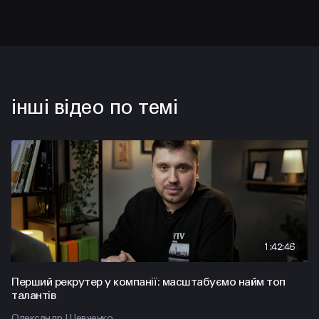
інші відео по темі
1:42:46
Перший рекрутер у компанії: масштабуємо найм топ
талантів
Олександр Шевченко