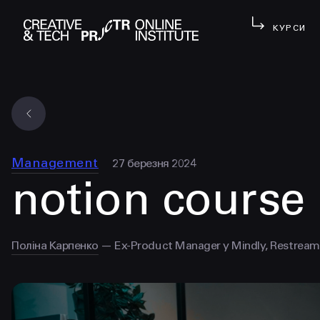
КУРСИ
Management
27 березня 2024
notion course
Поліна Карпенко
— Ex-Product Manager у Mindly, Restream, 