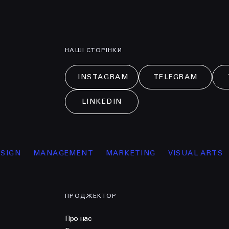
НАШІ СТОРІНКИ
INSTAGRAM
TELEGRAM
LINKEDIN
MANAGEMENT
MARKETING
VISUAL ARTS
ОСВІТ
ПРОДЖЕКТОР
Про нас