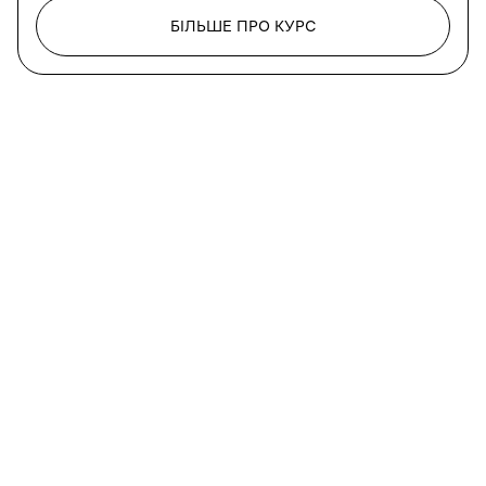
БІЛЬШЕ ПРО КУРС