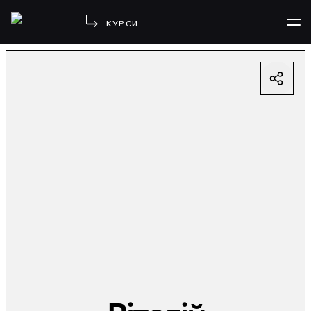
КУРСИ