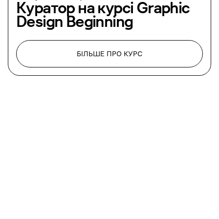
Куратор на курсі
Graphic
Design Beginning
БІЛЬШЕ ПРО КУРС