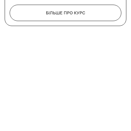
БІЛЬШЕ ПРО КУРС