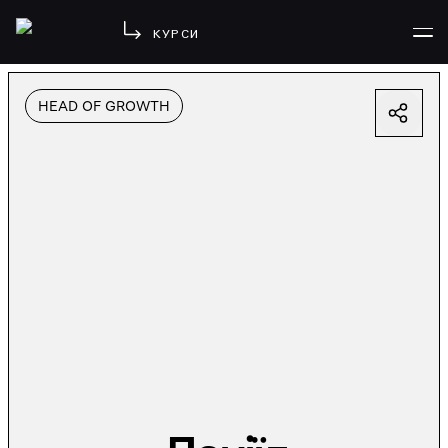
КУРСИ
HEAD OF GROWTH