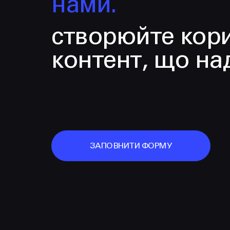
нами.
створюйте кор
контент, що на
ЗАПОВНИТИ ФОРМУ