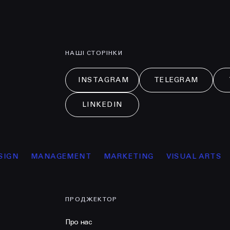
НАШІ СТОРІНКИ
INSTAGRAM
TELEGRAM
LINKEDIN
ANAGEMENT
MARKETING
VISUAL ARTS
ОСВІТА
ПРОДЖЕКТОР
Про нас