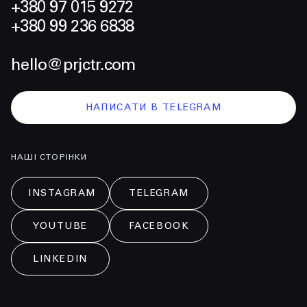
+380 97 015 9272
+380 99 236 6838
hello@prjctr.com
НАПИСАТИ В TELEGRAM
НАШІ СТОРІНКИ
INSTAGRAM
TELEGRAM
YOUTUBE
FACEBOOK
LINKEDIN