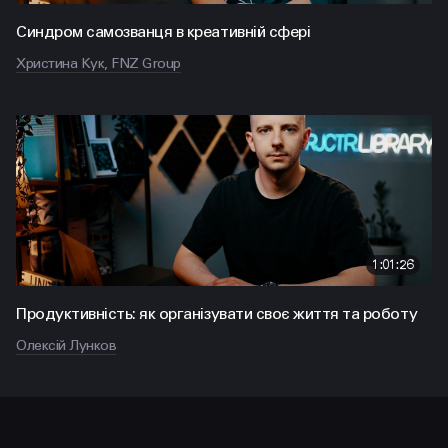
Синдром самозванця в креативній сфері
Христина Кук, FNZ Group
1:01:26
Продуктивність: як організувати своє життя та роботу
Олексій Лунков