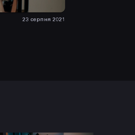
23 серпня 2021