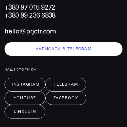
+380 97 015 9272
+380 99 236 6838
hello@prjctr.com
НАПИСАТИ В TELEGRAM
НАШІ СТОРІНКИ
INSTAGRAM
TELEGRAM
YOUTUBE
FACEBOOK
LINKEDIN