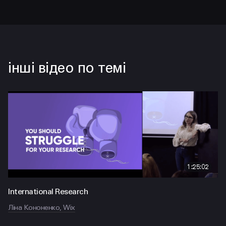
інші відео по темі
1:25:02
International Research
Ліна Кононенко, Wix