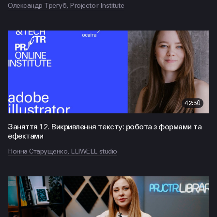
Олександр Трегуб, Projector Institute
42:50
Заняття 12. Викривлення тексту: робота з формами та
ефектами
Нонна Старущенко, LLIWELL studio