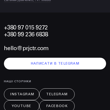
+380 97 015 9272
+380 99 236 6838
hello@prjctr.com
НАПИСАТИ В TELEGRAM
НАШІ СТОРІНКИ
INSTAGRAM
TELEGRAM
YOUTUBE
FACEBOOK