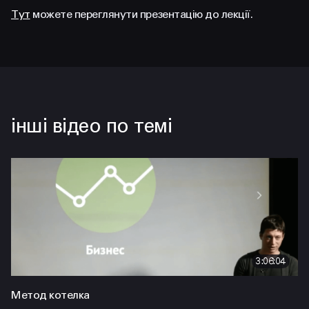
Тут
можете переглянути презентацію до лекції.
інші відео по темі
3:06:04
Метод котелка