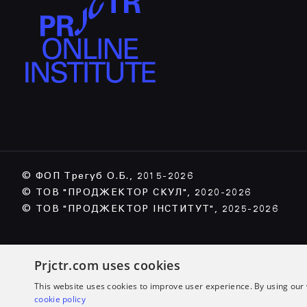
© ФОП Трегуб О.Б., 2015-2026
© ТОВ "ПРОДЖЕКТОР СКУЛ", 2020-2026
© ТОВ "ПРОДЖЕКТОР ІНСТИТУТ", 2025-2026
Prjctr.com uses cookies
This website uses cookies to improve user experience. By using our 
cookie policy