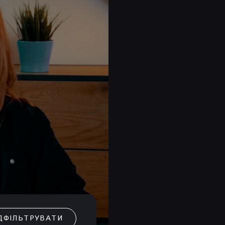
ДФІЛЬТРУВАТИ