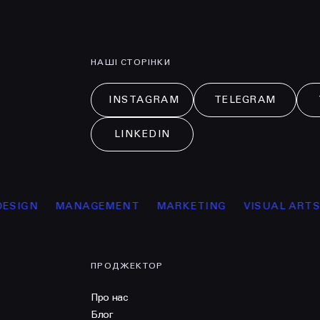
НАШІ СТОРІНКИ
INSTAGRAM
TELEGRAM
LINKEDIN
N
MANAGEMENT
MARKETING
VISUAL ARTS
ОС
ПРОДЖЕКТОР
Про нас
Блог