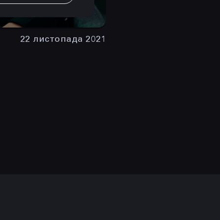
22 листопада 2021