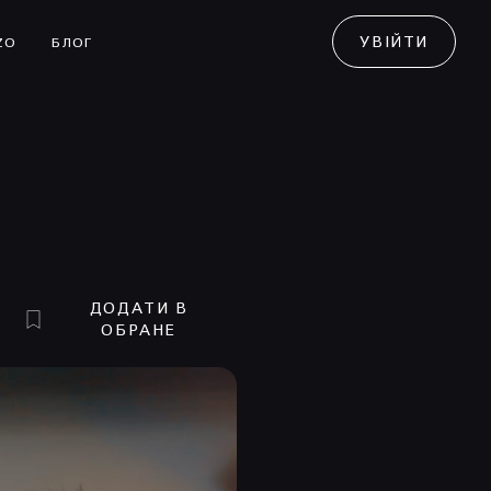
УВІЙТИ
ZO
БЛОГ
ДОДАТИ В
ОБРАНЕ