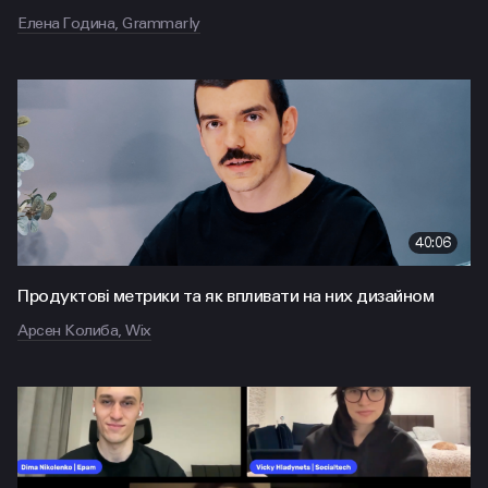
Елена Година, Grammarly
40:06
Продуктові метрики та як впливати на них дизайном
Арсен Колиба, Wix