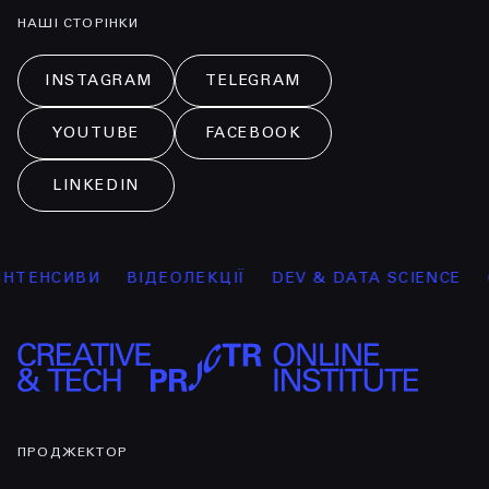
НАШІ СТОРІНКИ
INSTAGRAM
TELEGRAM
YOUTUBE
FACEBOOK
LINKEDIN
ТЕНСИВИ
ВІДЕОЛЕКЦІЇ
DEV & DATA SCIENCE
GR
ПРОДЖЕКТОР