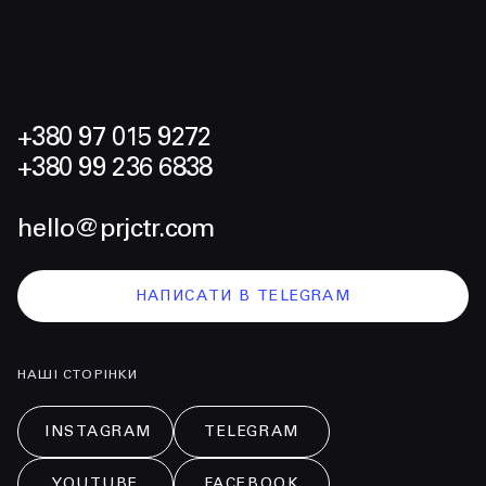
+380 97 015 9272
+380 99 236 6838
hello@prjctr.com
НАПИСАТИ В TELEGRAM
НАШІ СТОРІНКИ
INSTAGRAM
TELEGRAM
YOUTUBE
FACEBOOK