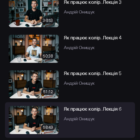
Як працює колір. Лекція 3
Андрій Онищук
36:53
Як працює колір. Лекція 4
Андрій Онищук
50:38
Як працює колір. Лекція 5
Андрій Онищук
51:12
Як працює колір. Лекція 6
Андрій Онищук
58:49