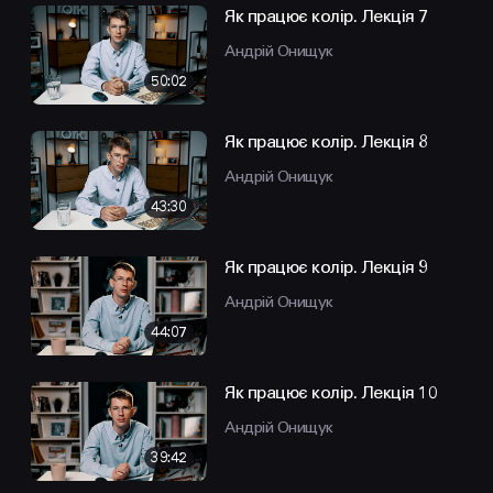
Як працює колір. Лекція 7
Андрій Онищук
50:02
Як працює колір. Лекція 8
Андрій Онищук
43:30
Як працює колір. Лекція 9
Андрій Онищук
44:07
Як працює колір. Лекція 10
Андрій Онищук
39:42